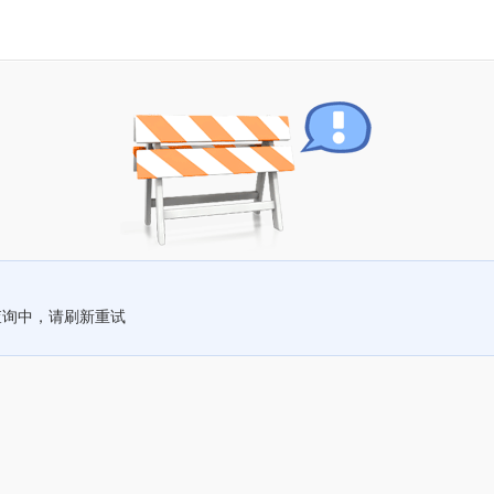
查询中，请刷新重试