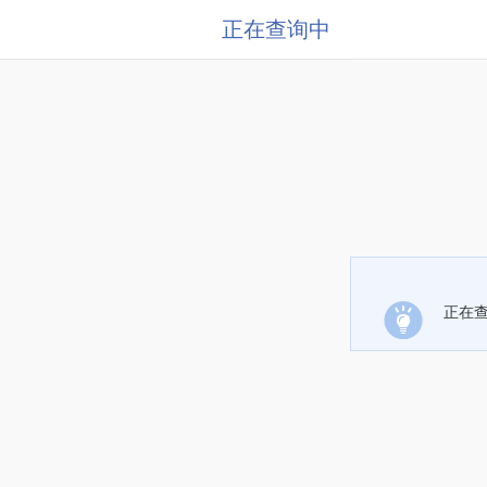
正在查询中
正在