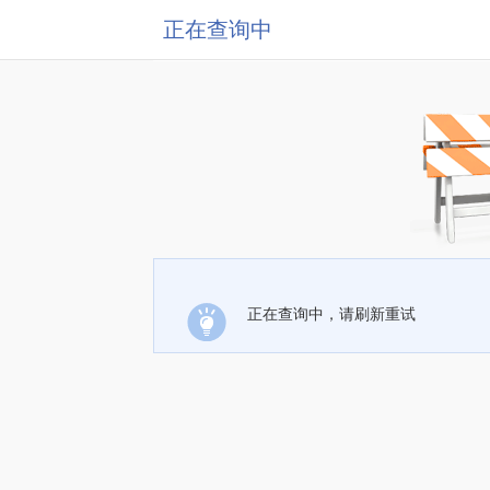
正在查询中
正在查询中，请刷新重试