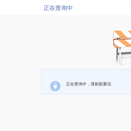
正在查询中
正在查询中，请刷新重试