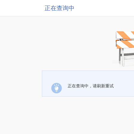
正在查询中
正在查询中，请刷新重试