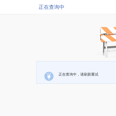
正在查询中
正在查询中，请刷新重试