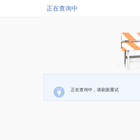
正在查询中
正在查询中，请刷新重试