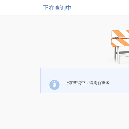
正在查询中
正在查询中，请刷新重试