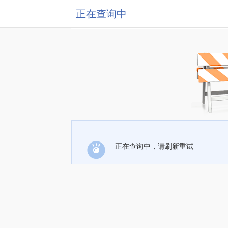
正在查询中
正在查询中，请刷新重试