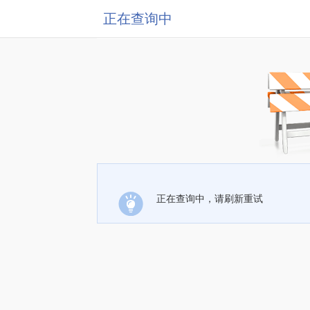
正在查询中
正在查询中，请刷新重试